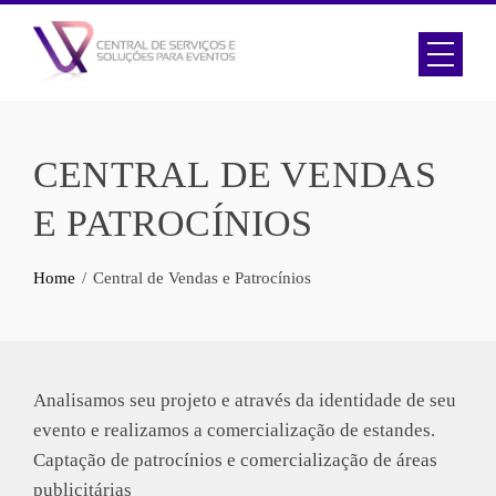
Skip
to
content
CENTRAL DE VENDAS
E PATROCÍNIOS
Home
Central de Vendas e Patrocínios
Analisamos seu projeto e através da identidade de seu
evento e realizamos a comercialização de estandes.
Captação de patrocínios e comercialização de áreas
publicitárias